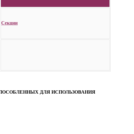
Секции
ИСПОСОБЛЕННЫХ ДЛЯ ИСПОЛЬЗОВАНИЯ