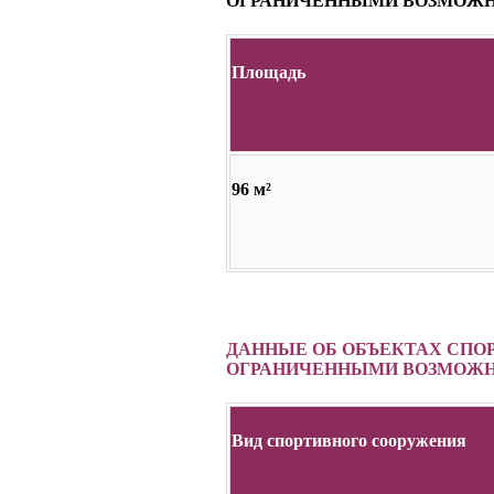
ОГРАНИЧЕННЫМИ ВОЗМОЖН
Площадь
96 м²
ДАННЫЕ ОБ ОБЪЕКТАХ СПО
ОГРАНИЧЕННЫМИ ВОЗМОЖН
Вид спортивного сооружения