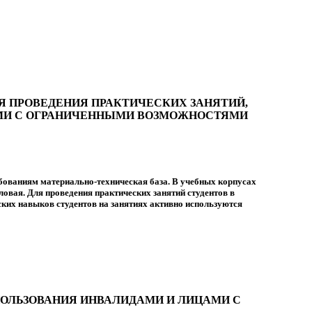
Я ПРОВЕДЕНИЯ ПРАКТИЧЕСКИХ ЗАНЯТИЙ,
АМИ С ОГРАНИЧЕННЫМИ ВОЗМОЖНОСТЯМИ
ованиям материально-техническая база. В учебных корпусах
ловая. Для проведения практических занятий студентов в
ких навыков студентов на занятиях активно используются
ПОЛЬЗОВАНИЯ ИНВАЛИДАМИ И ЛИЦАМИ С