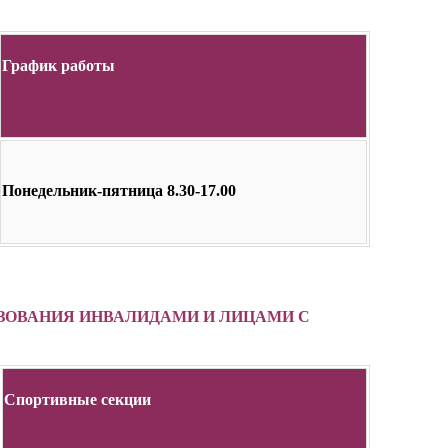
График работы
Понедельник-пятница 8.30-17.00
ЬЗОВАНИЯ ИНВАЛИДАМИ И ЛИЦАМИ С
Спортивные секции