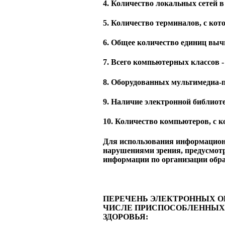
4. Количество локальных сетей в
5. Количество терминалов, с кото
6. Общее количество единиц выч
7. Всего компьютерных классов -
8. Оборудованных мультимедиа-п
9. Наличие электронной библиоте
10. Количество компьютеров, с 
Для использования информацион
нарушениями зрения, предусмот
информации по организации обра
ПЕРЕЧЕНЬ ЭЛЕКТРОННЫХ О
ЧИСЛЕ ПРИСПОСОБЛЕННЫХ
ЗДОРОВЬЯ: