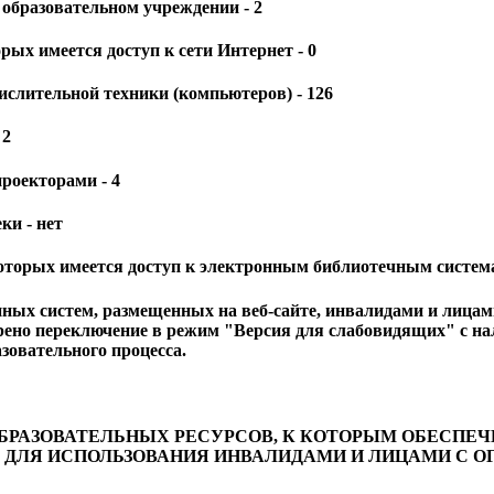
 образовательном учреждении - 2
рых имеется доступ к сети Интернет - 0
ислительной техники (компьютеров) - 126
 2
роекторами - 4
ки - нет
которых имеется доступ к электронным библиотечным система
ных систем, размещенных на веб-сайте, инвалидами и лицам
рено переключение в режим "Версия для слабовидящих" с 
зовательного процесса.
БРАЗОВАТЕЛЬНЫХ РЕСУРСОВ, К КОТОРЫМ ОБЕСПЕ
 ДЛЯ ИСПОЛЬЗОВАНИЯ ИНВАЛИДАМИ И ЛИЦАМИ С 