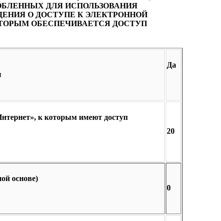
ОБЛЕННЫХ ДЛЯ ИСПОЛЬЗОВАНИЯ
ЕНИЯ О ДОСТУПЕ К ЭЛЕКТРОННОЙ
ОТОРЫМ ОБЕСПЕЧИВАЕТСЯ ДОСТУП
Да
ы
нтернет», к которым имеют доступ
20
ой основе)
0