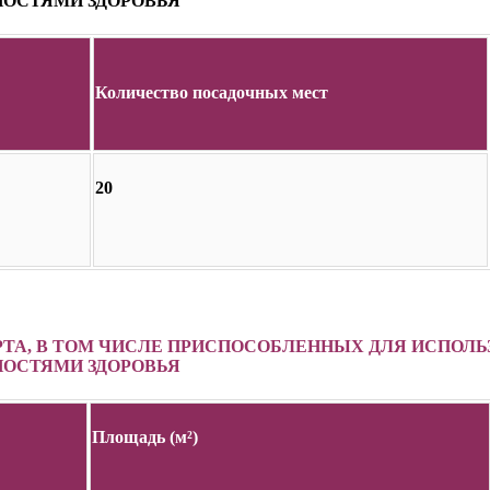
ОСТЯМИ ЗДОРОВЬЯ
Количество посадочных мест
20
РТА, В ТОМ ЧИСЛЕ ПРИСПОСОБЛЕННЫХ ДЛЯ ИСПОЛ
ОСТЯМИ ЗДОРОВЬЯ
Площадь (м²)