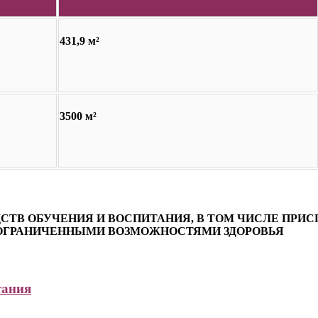
431,9 м²
3500 м²
ДСТВ ОБУЧЕНИЯ И ВОСПИТАНИЯ, В ТОМ ЧИСЛЕ ПР
 ОГРАНИЧЕННЫМИ ВОЗМОЖНОСТЯМИ ЗДОРОВЬЯ
тания