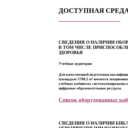
ДОСТУПНАЯ СРЕД
__________________
СВЕДЕНИЯ О НАЛИЧИИ ОБО
В ТОМ ЧИСЛЕ ПРИСПОСОБЛ
ЗДОРОВЬЯ
Учебные аудитории
Для качественной подготовки квалифиц
площадью 5780,5 м² имеются лекционные 
учебных кабинетах систематизированы н
цифровые образовательные ресурсы.
Список оборудованных каб
СВЕДЕНИЯ О НАЛИЧИИ БИБ