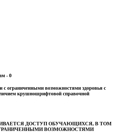
м - 0
и с ограниченными возможностями здоровья с
наличием крушношрифтовой справочной
ЧИВАЕТСЯ ДОСТУП ОБУЧАЮЩИХСЯ, В ТОМ
ОГРАНИЧЕННЫМИ ВОЗМОЖНОСТЯМИ