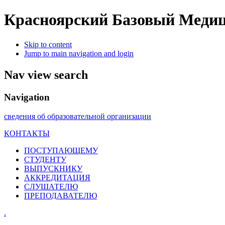
Красноярский Базовый Медиц
Skip to content
Jump to main navigation and login
Nav view search
Navigation
сведения об образовательной организации
КОНТАКТЫ
ПОСТУПАЮЩЕМУ
СТУДЕНТУ
ВЫПУСКНИКУ
АККРЕДИТАЦИЯ
СЛУШАТЕЛЮ
ПРЕПОДАВАТЕЛЮ
.