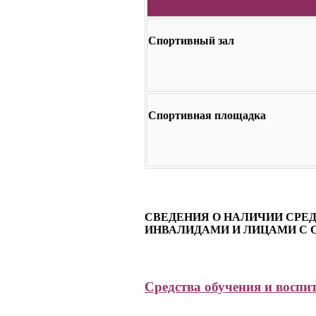
Спортивный зал
Спортивная площадка
СВЕДЕНИЯ О НАЛИЧИИ СРЕ
ИНВАЛИДАМИ И ЛИЦАМИ С
Средства обучения и воспи