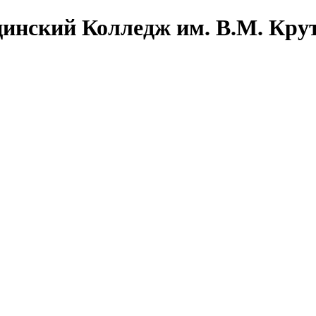
инский Колледж им. В.М. Кру