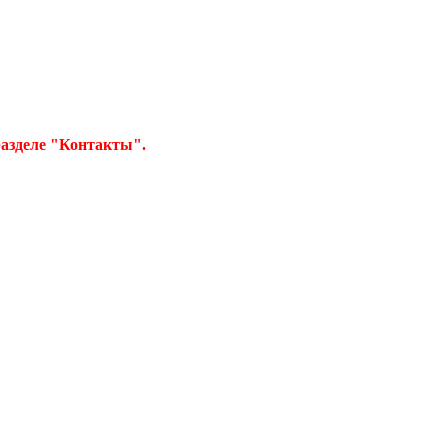
азделе "Контакты".