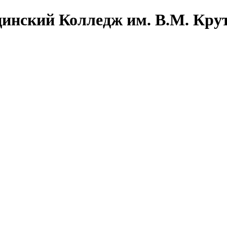
инский Колледж им. В.М. Кру