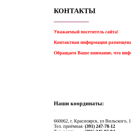
КОНТАКТЫ
__________
Уважаемый посетитель сайта!
Контактная информация размещена
Обращаем Ваше внимание, что инф
Наши координаты:
660062, г. Красноярск, ул Вильского, 
Тел. приёмная
(391) 247-78-12