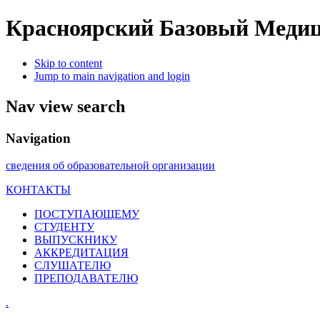
Красноярский Базовый Медиц
Skip to content
Jump to main navigation and login
Nav view search
Navigation
сведения об образовательной организации
КОНТАКТЫ
ПОСТУПАЮЩЕМУ
СТУДЕНТУ
ВЫПУСКНИКУ
АККРЕДИТАЦИЯ
СЛУШАТЕЛЮ
ПРЕПОДАВАТЕЛЮ
.