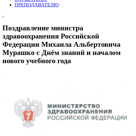
ПРЕПОДАВАТЕЛЮ
.
Поздравление министра
здравоохранения Российской
Федерации Михаила Альбертовича
Мурашко с Днём знаний и началом
нового учебного года