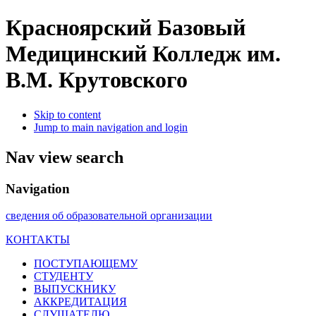
Красноярский Базовый
Медицинский Колледж им.
В.М. Крутовского
Skip to content
Jump to main navigation and login
Nav view search
Navigation
сведения об образовательной организации
КОНТАКТЫ
ПОСТУПАЮЩЕМУ
СТУДЕНТУ
ВЫПУСКНИКУ
АККРЕДИТАЦИЯ
СЛУШАТЕЛЮ