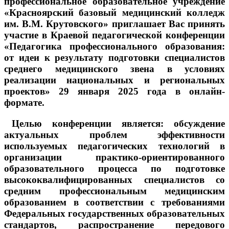
профессиональное образовательное учреждение
«Красноярский базовый медицинский колледж
им. В.М. Крутовского» приглашает Вас принять
участие в Краевой педагогической конференции
«Педагогика профессионального образования:
от идеи к результату подготовки специалистов
среднего медицинского звена в условиях
реализации национальных и региональных
проектов» 29 января 2025 года в онлайн-
формате.
Целью конференции является: обсуждение
актуальных проблем эффективности
используемых педагогических технологий в
организации практико-ориентированного
образовательного процесса по подготовке
высококвалифицированных специалистов со
средним профессиональным медицинским
образованием в соответствии с требованиями
Федеральных государственных образовательных
стандартов, распространение передового