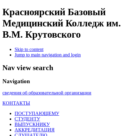
Красноярский Базовый
Медицинский Колледж им.
В.М. Крутовского
Skip to content
Jump to main navigation and login
Nav view search
Navigation
сведения об образовательной организации
КОНТАКТЫ
ПОСТУПАЮЩЕМУ
СТУДЕНТУ
ВЫПУСКНИКУ
АККРЕДИТАЦИЯ
СЛУШАТЕЛЮ