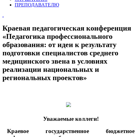
ПРЕПОДАВАТЕЛЮ
.
Краевая педагогическая конференция
«Педагогика профессионального
образования: от идеи к результату
подготовки специалистов среднего
медицинского звена в условиях
реализации национальных и
региональных проектов»
Уважаемые коллеги!
Краевое государственное бюджетное