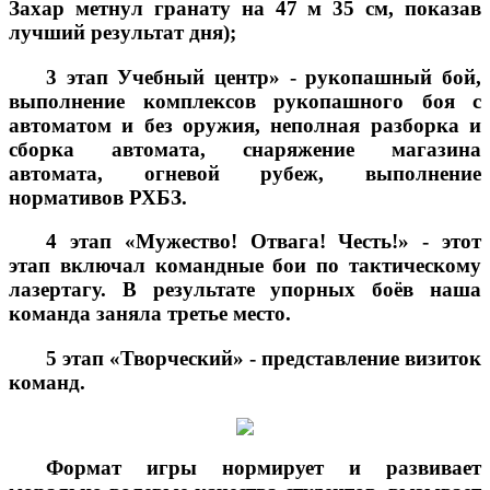
Захар метнул гранату на 47 м 35 см, показав
лучший результат дня);
3 этап Учебный центр» - рукопашный бой,
выполнение комплексов рукопашного боя с
автоматом и без оружия, неполная разборка и
сборка автомата, снаряжение магазина
автомата, огневой рубеж, выполнение
нормативов РХБЗ.
4 этап «Мужество! Отвага! Честь!» - этот
этап включал командные бои по тактическому
лазертагу. В результате упорных боёв наша
команда заняла третье место.
5 этап «Творческий» - представление визиток
команд.
Формат игры нормирует и развивает