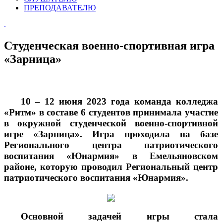
ПРЕПОДАВАТЕЛЮ
.
Студенческая военно-спортивная игра
«Зарница»
10 – 12 июня 2023 года команда колледжа
«Ритм» в составе 6 студентов принимала участие
в окружной студенческой военно-спортивной
игре «Зарница». Игра проходила на базе
Регионального центра патриотического
воспитания «Юнармия» в Емельяновском
районе, которую проводил Региональный центр
патриотического воспитания «Юнармия».
Основной задачей игры стала