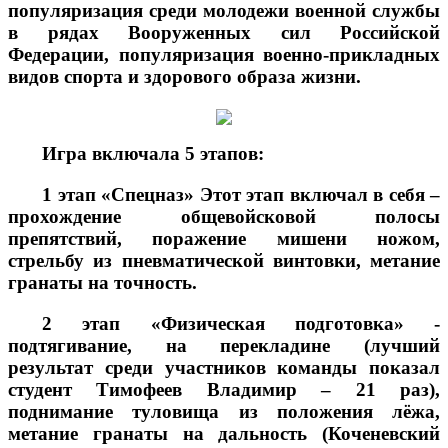
популяризация среди молодежи военной службы
в рядах Вооруженных сил Российской
Федерации, популяризация военно-прикладных
видов спорта и здорового образа жизни.
Игра включала 5 этапов:
1 этап «Спецназ» Этот этап включал в себя –
прохождение общевойсковой полосы
препятствий, поражение мишени ножом,
стрельбу из пневматической винтовки, метание
гранаты на точность.
2 этап «Физическая подготовка» -
подтягивание, на перекладине (лучший
результат среди участников команды показал
студент Тимофеев Владимир – 21 раз),
поднимание туловища из положения лёжа,
метание гранаты на дальность (Коченевский