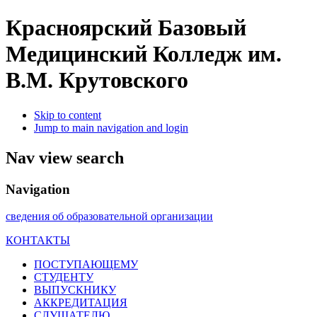
Красноярский Базовый
Медицинский Колледж им.
В.М. Крутовского
Skip to content
Jump to main navigation and login
Nav view search
Navigation
сведения об образовательной организации
КОНТАКТЫ
ПОСТУПАЮЩЕМУ
СТУДЕНТУ
ВЫПУСКНИКУ
АККРЕДИТАЦИЯ
СЛУШАТЕЛЮ