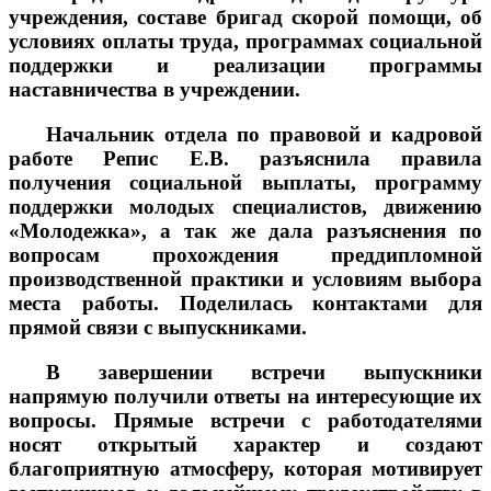
учреждения, составе бригад скорой помощи, об
условиях оплаты труда, программах социальной
поддержки и реализации программы
наставничества в учреждении.
Начальник отдела по правовой и кадровой
работе Репис Е.В. разъяснила правила
получения социальной выплаты, программу
поддержки молодых специалистов, движению
«Молодежка», а так же дала разъяснения по
вопросам прохождения преддипломной
производственной практики и условиям выбора
места работы. Поделилась контактами для
прямой связи с выпускниками.
В завершении встречи выпускники
напрямую получили ответы на интересующие их
вопросы. Прямые встречи с работодателями
носят открытый характер и создают
благоприятную атмосферу, которая мотивирует