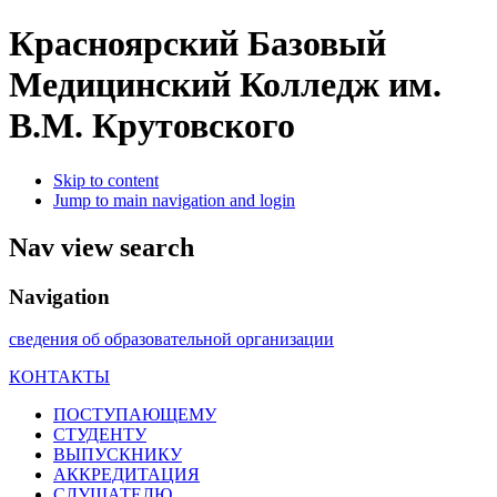
Красноярский Базовый
Медицинский Колледж им.
В.М. Крутовского
Skip to content
Jump to main navigation and login
Nav view search
Navigation
сведения об образовательной организации
КОНТАКТЫ
ПОСТУПАЮЩЕМУ
СТУДЕНТУ
ВЫПУСКНИКУ
АККРЕДИТАЦИЯ
СЛУШАТЕЛЮ