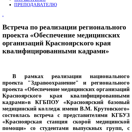
ПРЕПОДАВАТЕЛЮ
.
Встреча по реализации регионального
проекта «Обеспечение медицинских
организаций Красноярского края
квалифицированными кадрами»
В рамках реализации национального
проекта "Здравоохранение" и регионального
проекта «Обеспечение медицинских организаций
Красноярского края квалифицированными
кадрами»в КГБПОУ «Красноярский базовый
медицинский колледж имени В.М. Крутовского»
состоялась встреча с представителями КГБУЗ
«Красноярская станция скорой медицинской
помощи» со студентами выпускных групп, с