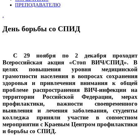
ПРЕПОДАВАТЕЛЮ
.
День борьбы со СПИД
С 29 ноября по 2 декабря проходит
Всероссийская акция «Стоп ВИЧ/СПИД». В
целях повышения уровня медицинской
грамотности населения в вопросах сохранения
здоровья и привлечения внимания к общей
проблеме распространения ВИЧ-инфекции на
территории Российской Федерации, мерах
профилактики, важности своевременного
выявления и лечения заболевания, студенты
колледжа приняли участие в совместном
мероприятии с Краевым Центром профилактики
и борьбы со СПИД.