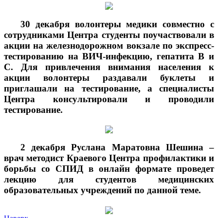
30 декабря волонтеры медики совместно с
сотрудниками Центра студенты поучаствовали в
акции на железнодорожном вокзале по экспресс-
тестированию на ВИЧ-инфекцию, гепатита В и
С. Для привлечения внимания населения к
акции волонтеры раздавали буклеты и
приглашали на тестирование, а специалисты
Центра консультировали и проводили
тестирование.
2 декабря Руслана Маратовна Шешина –
врач методист Краевого Центра профилактики и
борьбы со СПИД в онлайн формате проведет
лекцию для студентов медицинских
образовательных учреждений по данной теме.