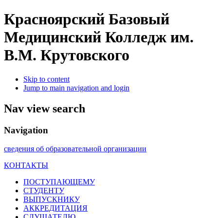
Красноярский Базовый
Медицинский Колледж им.
В.М. Крутовского
Skip to content
Jump to main navigation and login
Nav view search
Navigation
сведения об образовательной организации
КОНТАКТЫ
ПОСТУПАЮЩЕМУ
СТУДЕНТУ
ВЫПУСКНИКУ
АККРЕДИТАЦИЯ
СЛУШАТЕЛЮ