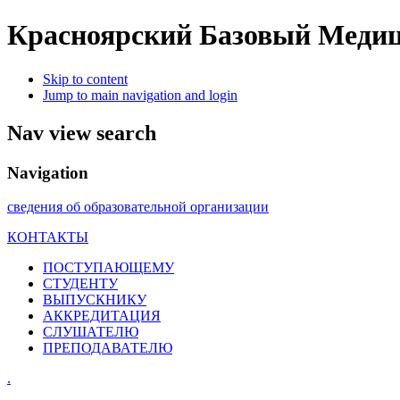
Красноярский Базовый Медиц
Skip to content
Jump to main navigation and login
Nav view search
Navigation
сведения об образовательной организации
КОНТАКТЫ
ПОСТУПАЮЩЕМУ
СТУДЕНТУ
ВЫПУСКНИКУ
АККРЕДИТАЦИЯ
СЛУШАТЕЛЮ
ПРЕПОДАВАТЕЛЮ
.