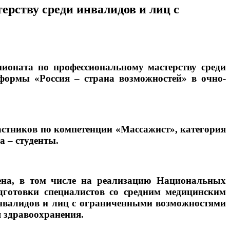
рству среди инвалидов и лиц с
ионата по профессиональному мастерству среди
формы «Россия – страна возможностей» в очно-
стников по компетенции «Массажист», категория
 – студенты.
ена, в том числе на реализацию Национальных
дготовки специалистов со средним медицинским
инвалидов и лиц с ограниченными возможностями
я здравоохранения.