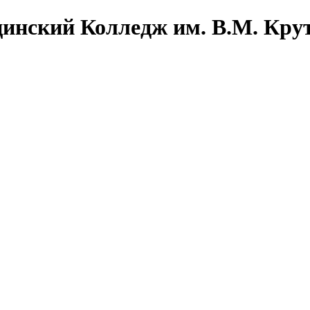
инский Колледж им. В.М. Кру