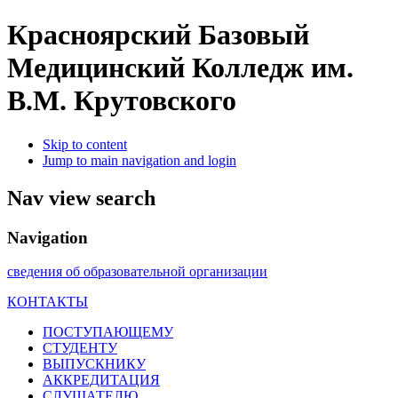
Красноярский Базовый
Медицинский Колледж им.
В.М. Крутовского
Skip to content
Jump to main navigation and login
Nav view search
Navigation
сведения об образовательной организации
КОНТАКТЫ
ПОСТУПАЮЩЕМУ
СТУДЕНТУ
ВЫПУСКНИКУ
АККРЕДИТАЦИЯ
СЛУШАТЕЛЮ