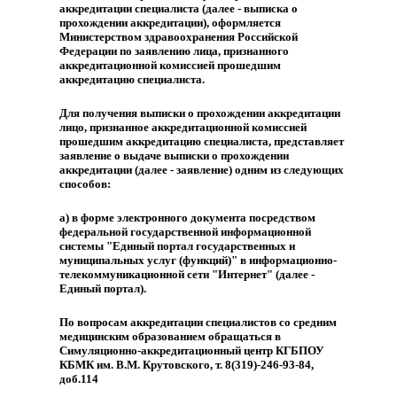
аккредитации специалиста (далее - выписка о
прохождении аккредитации), оформляется
Министерством здравоохранения Российской
Федерации по заявлению лица, признанного
аккредитационной комиссией прошедшим
аккредитацию специалиста.
Для получения выписки о прохождении аккредитации
лицо, признанное аккредитационной комиссией
прошедшим аккредитацию специалиста, представляет
заявление о выдаче выписки о прохождении
аккредитации (далее - заявление) одним из следующих
способов:
а) в форме электронного документа посредством
федеральной государственной информационной
системы "Единый портал государственных и
муниципальных услуг (функций)" в информационно-
телекоммуникационной сети "Интернет" (далее -
Единый портал).
По вопросам аккредитации специалистов со средним
медицинским образованием обращаться в
Симуляционно-аккредитационный центр КГБПОУ
КБМК им. В.М. Крутовского, т. 8(319)-246-93-84,
доб.114