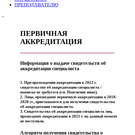
ПРЕПОДАВАТЕЛЮ
.
ПЕРВИЧНАЯ
АККРЕДИТАЦИЯ
__________________________
Информация о выдаче свидетельств об
аккредитации специалиста
1. При прохождении аккредитации в 2022 г.
свидетельство об аккредитации специалиста /
выписка не требуется (см. Пояснение ниже).
2. Лица, прошедшие первичную аккредитацию в 2018-
2020 гг., приглашаются для получения свидетельства
об аккредитации специалиста.
3. Свидетельства об аккредитации специалиста лиц,
прошедших аккредитацию в 2021 г. на данный момент
не поступили.
Алгоритм получения свидетельства о