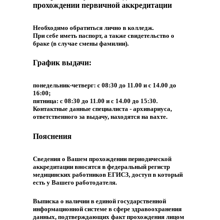
прохождении первичной аккредитации
Необходимо обратиться лично в колледж.
При себе иметь паспорт, а также свидетельство о
браке (в случае смены фамилии).
График выдачи:
понедельник-четверг: с 08:30 до 11.00 и с 14.00 до
16:00;
пятница: с 08:30 до 11.00 и с 14.00 до 15:30.
Контактные данные специалиста - архивариуса,
ответственного за выдачу, находятся на вахте.
Пояснения
Сведения о Вашем прохождении периодической
аккредитации вносятся в федеральный регистр
медицинских работников ЕГИСЗ, доступ в который
есть у Вашего работодателя.
Выписка о наличии в единой государственной
информационной системе в сфере здравоохранения
данных, подтверждающих факт прохождения лицом