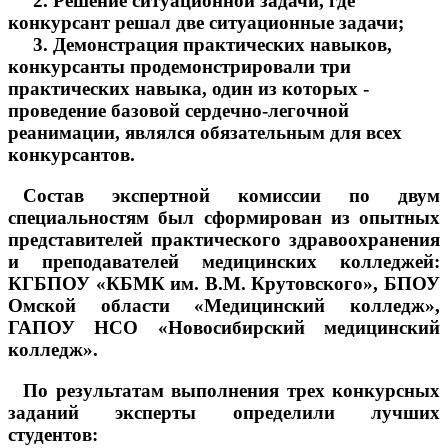
2. Решение ситуационной задачи, где
конкурсант решал две ситуационные задачи;
3. Демонстрация практических навыков,
конкурсанты продемонстрировали три
практических навыка, один из которых -
проведение базовой сердечно-легочной
реанимации, являлся обязательным для всех
конкурсантов.
Состав экспертной комиссии по двум
специальностям был сформирован из опытных
представителей практического здравоохранения
и преподавателей медицинских колледжей:
КГБПОУ «КБМК им. В.М. Крутовского», БПОУ
Омской области «Медицинский колледж»,
ГАПОУ НСО «Новосибирский медицинский
колледж».
По результатам выполнения трех конкурсных
заданий эксперты определили лучших
студентов: