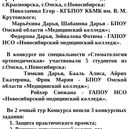
г.Красноярска, г.Омска, г.Новосибирска:
Николаенко Егор - КГБПОУ КБМК им. В. М.
Крутовского;
Марьёхина Дарья, Шабанова Дарья - БПОУ
Омской области «Медицинский колледж»;
Федорова Дарья, Зейналова Фатима - ГАПОУ
НСО «Новосибирский медицинский колледж».
В конкурсе по специальности «Стоматология
ортопедическая» участвовали 5 студентов из
г.Омска, г.Новосибирска:
Тимкив Дарья, Бааль Алиса, Айрих
Екатерина, Фрик Мария - БПОУ Омской
области «Медицинский колледж»;
Рейхер Снежана - ГАПОУ НСО
«Новосибирский медицинский колледж».
Во 2 очный тур Конкурса вошли 3 конкурсных
задания:
1. Защита практического проекта;