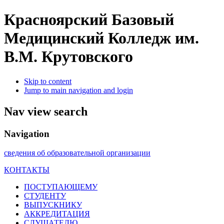
Красноярский Базовый
Медицинский Колледж им.
В.М. Крутовского
Skip to content
Jump to main navigation and login
Nav view search
Navigation
сведения об образовательной организации
КОНТАКТЫ
ПОСТУПАЮЩЕМУ
СТУДЕНТУ
ВЫПУСКНИКУ
АККРЕДИТАЦИЯ
СЛУШАТЕЛЮ