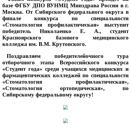
базе ФГБУ ДПО ВУНМЦ Минздрава России в г.
Москва. От Сибирского федерального округа в
финале конкурса по специальности
«Стоматология профилактическая» выступит
победитель Николаенко Е. А., студент
Красноярского базового медицинского
колледжа им. В.М. Крутовского.
Поздравляем победителейочного тура
отборочного этапа Всероссийского конкурса
«Студент года» среди учащихся медицинских и
фармацевтических колледжей по специальности
«Стоматология профилактическая»,
«Стоматология ортопедическая», по
Сибирскому федеральному округу!