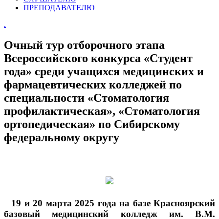
ПРЕПОДАВАТЕЛЮ
.
Очный тур отборочного этапа
Всероссийского конкурса «Студент
года» среди учащихся медицинских и
фармацевтических колледжей по
специальности «Стоматология
профилактическая», «Стоматология
ортопедическая» по Сибирскому
федеральному округу
19 и 20 марта 2025 года на базе Красноярский
базовый медицинский колледж им. В.М.