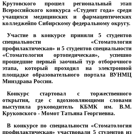
Крутовского прошел региональный этап
Всероссийского конкурса «Студент года» среди
учащихся медицинских и фармацевтических
колледжейпо Сибирскому федеральному округу.
Участие в конкурсе приняли 5 студентов
специальности «Стоматология
профилактическая» и 5 студентов специальности
«Стоматология ортопедическая», успешно
прошедшие первый заочный тур отборочного
этапа, который проходил на электронной
площадке образовательного портала ВУНМЦ
Минздрава России.
Конкурс стартовал с торжественного
открытия, где с вдохновляющими словами
выступила руководитель КБМК им. В.М.
Круковского - Момот Татьяна Георгиевна.
В конкурсе по специальности «Стоматология
профилактическая» участвовали 5 студентов из