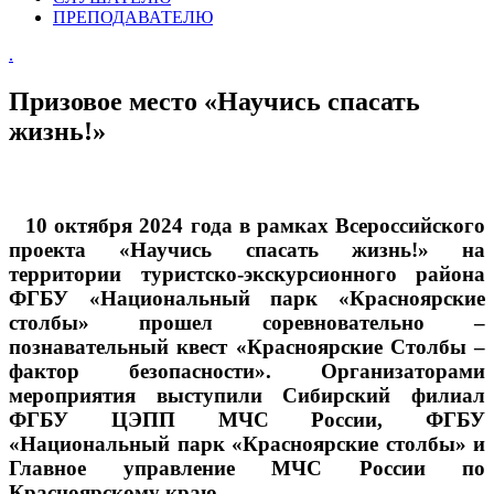
ПРЕПОДАВАТЕЛЮ
.
Призовое место «Научись спасать
жизнь!»
10 октября 2024 года в рамках Всероссийского
проекта «Научись спасать жизнь!» на
территории туристско-экскурсионного района
ФГБУ «Национальный парк «Красноярские
столбы» прошел соревновательно –
познавательный квест «Красноярские Столбы –
фактор безопасности». Организаторами
мероприятия выступили Сибирский филиал
ФГБУ ЦЭПП МЧС России, ФГБУ
«Национальный парк «Красноярские столбы» и
Главное управление МЧС России по
Красноярскому краю.