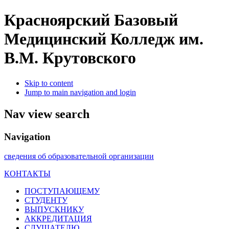
Красноярский Базовый
Медицинский Колледж им.
В.М. Крутовского
Skip to content
Jump to main navigation and login
Nav view search
Navigation
сведения об образовательной организации
КОНТАКТЫ
ПОСТУПАЮЩЕМУ
СТУДЕНТУ
ВЫПУСКНИКУ
АККРЕДИТАЦИЯ
СЛУШАТЕЛЮ