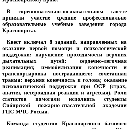
В соревновательно-познавательном квесте
приняли участие средние профессионально
образовательные учебные заведения города
Красноярска.
Квест включал 8 заданий, направленных на
оказание первой помощи и психологической
поддержки: нарушение проходимости верхних
дыхательных путей; сердечно-легочная
реанимация; иммобилизация конечности и
транспортировка пострадавшего; сочетанная
травма: верхняя конечность и голова; оказание
психологической поддержки при ОСР (страх,
апатия, истероидная реакция и агрессия). Роли
статистов помогали исполнять студенты
Сибирской пожарно-спасательной академии
ГПС МЧС России.
Команда студентов Красноярского базового