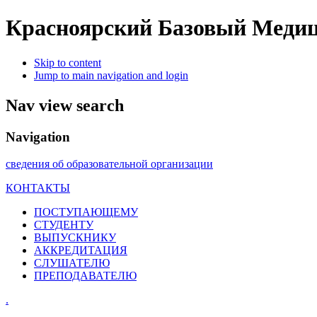
Красноярский Базовый Медиц
Skip to content
Jump to main navigation and login
Nav view search
Navigation
сведения об образовательной организации
КОНТАКТЫ
ПОСТУПАЮЩЕМУ
СТУДЕНТУ
ВЫПУСКНИКУ
АККРЕДИТАЦИЯ
СЛУШАТЕЛЮ
ПРЕПОДАВАТЕЛЮ
.