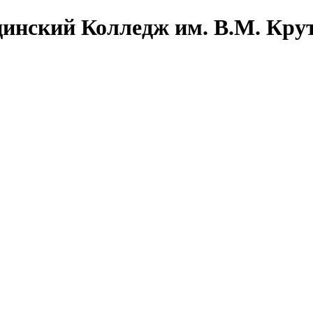
инский Колледж им. В.М. Кру