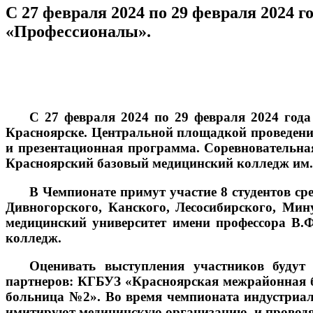
С 27 февраля 2024 по 29 февраля 2024 
«Профессионалы».
С 27 февраля 2024 по 29 февраля 2024 года
Красноярске. Центральной площадкой проведени
и презентационная программа. Соревновательна
Красноярский базовый медицинский колледж им.
В Чемпионате примут участие 8 студентов с
Дивногорского, Канского, Лесосибирского, Ми
медицинский университет имени профессора В.
колледж.
Оценивать выступления участников будут 
партнеров: КГБУЗ «Красноярская межрайонная 
больница №2». Во время чемпионата индустриа
имитируют медицинскую организацию, и проводя