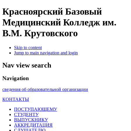
Красноярский Базовый
Медицинский Колледж им.
В.М. Крутовского
Skip to content
Jump to main navigation and login
Nav view search
Navigation
сведения об образовательной организации
КОНТАКТЫ
ПОСТУПАЮЩЕМУ
СТУДЕНТУ
ВЫПУСКНИКУ
АККРЕДИТАЦИЯ
СЛУШАТЕЛЮ