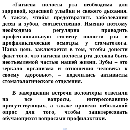
«Гигиена полости рта необходима для
здоровой, красивой улыбки и свежего дыхания.
А также, чтобы предотвратить заболевания
десен и зубов, соответственно. Именно поэтому
необходимо регулярно проводить
профессиональную гигиену полости рта и
профилактические осмотры у стоматолога.
Наша цель заключается в том, чтобы донести
факт того, что гигиена полости рта должна быть
неотъемлемой частью нашей жизни. Зубы – это
зеркало организма и отношения человека к
своему здоровью», – поделились активисты
стоматологического отделения.
В завершении встречи волонтеры ответили
на все вопросы, интересовавшие
присутствующих, а также провели небольшой
опрос для того, чтобы заинтересовать
обучающихся вопросами профилактики.