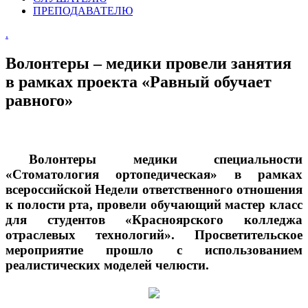
ПРЕПОДАВАТЕЛЮ
.
Волонтеры – медики провели занятия
в рамках проекта «Равный обучает
равного»
Волонтеры медики специальности
«Стоматология ортопедическая» в рамках
всероссийской Недели ответственного отношения
к полости рта, провели обучающий мастер класс
для студентов «Красноярского колледжа
отраслевых технологий». Просветительское
мероприятие прошло с использованием
реалистических моделей челюсти.