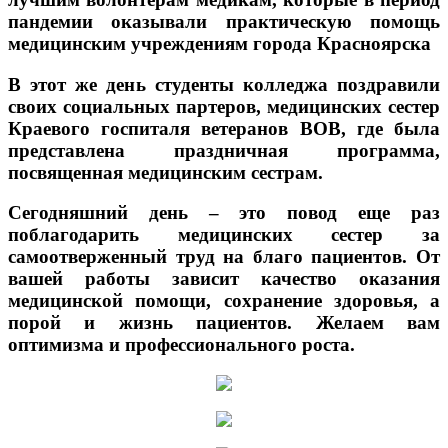
пандемии оказывали практическую помощь
медицинским учреждениям города Красноярска
В этот же день студенты колледжа поздравили
своих социальных партеров, медицинских сестер
Краевого госпиталя ветеранов ВОВ, где была
представлена праздничная программа,
посвященная медицинским сестрам.
Сегодняшний день – это повод еще раз
поблагодарить медицинских сестер за
самоотверженный труд на благо пациентов. От
вашей работы зависит качество оказания
медицинской помощи, сохранение здоровья, а
порой и жизнь пациентов. Желаем вам
оптимизма и профессионального роста.