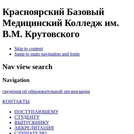
Красноярский Базовый
Медицинский Колледж им.
В.М. Крутовского
Skip to content
Jump to main navigation and login
Nav view search
Navigation
сведения об образовательной организации
КОНТАКТЫ
ПОСТУПАЮЩЕМУ
СТУДЕНТУ
ВЫПУСКНИКУ
АККРЕДИТАЦИЯ
СЛУШАТЕЛЮ