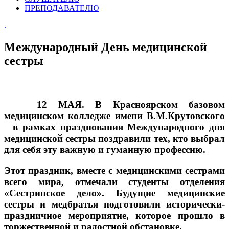
ПРЕПОДАВАТЕЛЮ
.
Международный День медицинской
сестры
12 МАЯ. В Красноярском базовом
медицинском колледже имени В.М.Крутовского
в рамках празднования Международного дня
медицинской сестры поздравили тех, кто выбрал
для себя эту важную и гуманную профессию.
Этот праздник, вместе с медицинскими сестрами
всего мира, отмечали студенты отделения
«Сестринское дело». Будущие медицинские
сестры и медбратья подготовили исторически-
праздничное мероприятие, которое прошло в
торжественной и радостной обстановке.