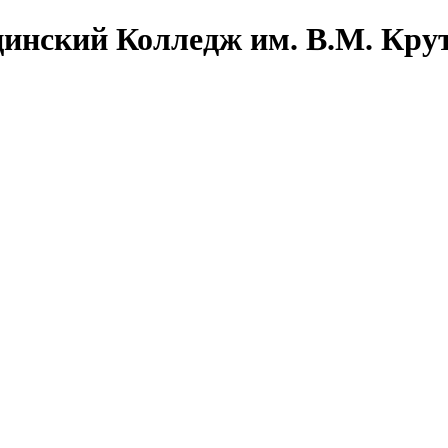
инский Колледж им. В.М. Кру