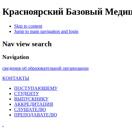
Красноярский Базовый Медиц
Skip to content
Jump to main navigation and login
Nav view search
Navigation
сведения об образовательной организации
КОНТАКТЫ
ПОСТУПАЮЩЕМУ
СТУДЕНТУ
ВЫПУСКНИКУ
АККРЕДИТАЦИЯ
СЛУШАТЕЛЮ
ПРЕПОДАВАТЕЛЮ
.