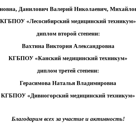
овна, Данилович Валерий Николаевич, Михайло
КГБПОУ «Лесосибирский медицинский техникум»
диплом второй степени:
Вахтина Виктория Александровна
КГБПОУ
«Канский медицинский техникум
»
диплом третей степени:
Герасимова Наталья Владимировна
КГБПОУ
«Дивногорский медицинский техникум
»
Благодарим всех за участие и активность!