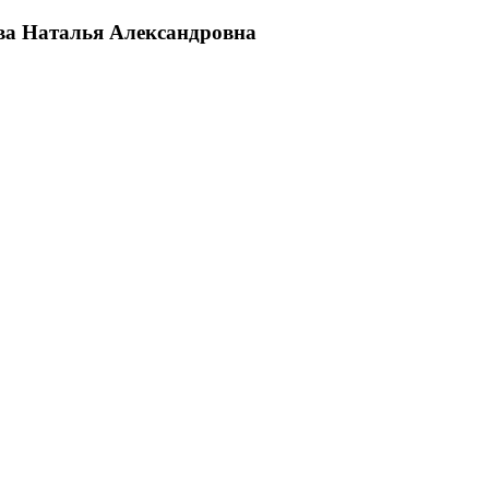
ва Наталья Александровна