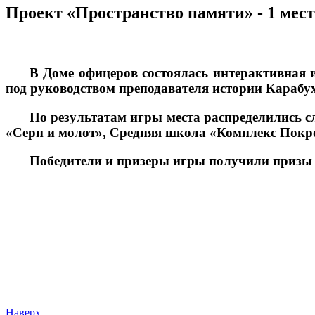
Проект «Пространство памяти» - 1 мес
В Доме офицеров состоялась интерактивная 
под руководством преподавателя истории Карабу
По результатам игры места распределились 
«Серп и молот», Средняя школа «Комплекс Покр
Победители и призеры игры получили призы 
Наверх