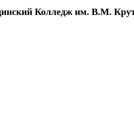
инский Колледж им. В.М. Кру