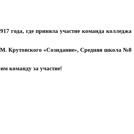
17 года, где приняла участие команда колледжа
.М. Крутовского «Созидание», Средняя школа №8
им команду за участие!