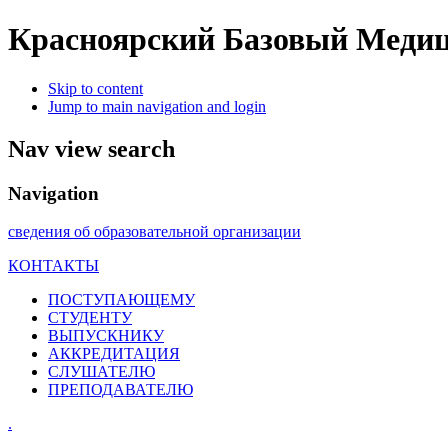
Красноярский Базовый Медиц
Skip to content
Jump to main navigation and login
Nav view search
Navigation
сведения об образовательной организации
КОНТАКТЫ
ПОСТУПАЮЩЕМУ
СТУДЕНТУ
ВЫПУСКНИКУ
АККРЕДИТАЦИЯ
СЛУШАТЕЛЮ
ПРЕПОДАВАТЕЛЮ
.