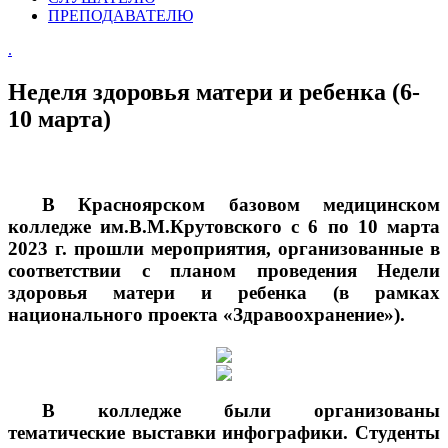
ПРЕПОДАВАТЕЛЮ
.
Неделя здоровья матери и ребенка (6-
10 марта)
В Красноярском базовом медицинском
колледже им.В.М.Крутовского с 6 по 10 марта
2023 г. прошли мероприятия, организованные в
соответствии с планом проведения Недели
здоровья матери и ребенка (в рамках
национального проекта «Здравоохранение»).
В колледже были организованы
тематические выставки инфографики. Студенты