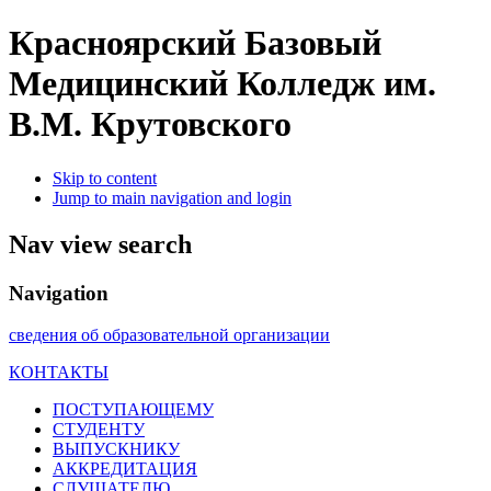
Красноярский Базовый
Медицинский Колледж им.
В.М. Крутовского
Skip to content
Jump to main navigation and login
Nav view search
Navigation
сведения об образовательной организации
КОНТАКТЫ
ПОСТУПАЮЩЕМУ
СТУДЕНТУ
ВЫПУСКНИКУ
АККРЕДИТАЦИЯ
СЛУШАТЕЛЮ