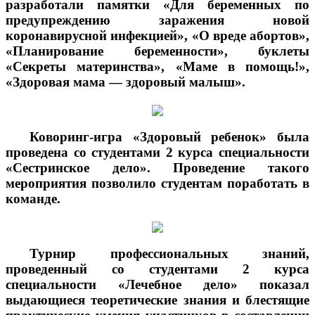
разработали памятки «Для беременных по
предупреждению заражения новой
коронавирусной инфекцией», «О вреде абортов»,
«Планирование беременности», буклеты
«Секреты материнства», «Маме в помощь!»,
«Здоровая мама — здоровый малыш».
Коворинг-игра «Здоровый ребенок» была
проведена со студентами 2 курса специальности
«Сестринское дело». Проведение такого
мероприятия позволило студентам поработать в
команде.
Турнир профессиональных знаний,
проведенный со студентами 2 курса
специальности «Лечебное дело» показал
выдающиеся теоретические знания и блестящие